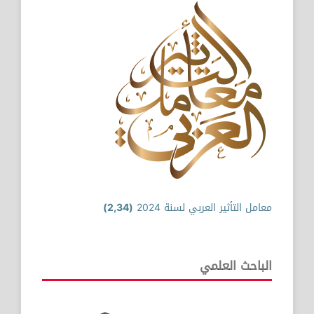
معامل التأثير العربي لسنة 2024
(2,34)
الباحث العلمي