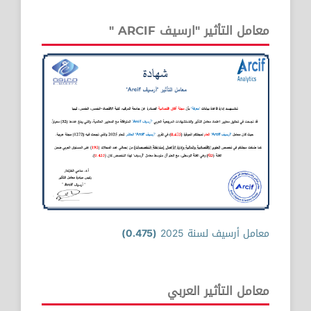
معامل التأثير "ارسيف ARCIF "
معامل أرسيف لسنة 2025
(0.475)
معامل التأثير العربي