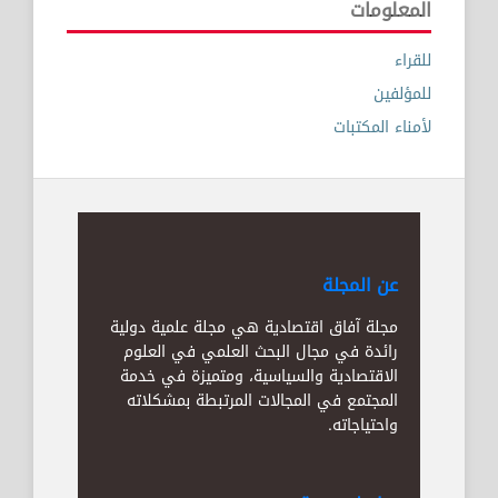
المعلومات
للقراء
للمؤلفين
لأمناء المكتبات
عن المجلة
مجلة آفاق اقتصادية هي مجلة علمية دولية
رائدة في مجال البحث العلمي في العلوم
الاقتصادية والسياسية، ومتميزة في خدمة
المجتمع في المجالات المرتبطة بمشكلاته
واحتياجاته.