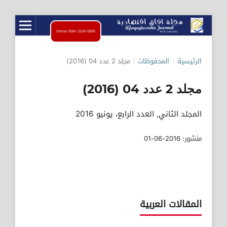
Online ISSN: 2520-5005
الرئيسية
/
المحفوظات
/
مجلد 2 عدد 04 (2016)
مجلد 2 عدد 04 (2016)
المجلد الثاني, العدد الرابع، يونيو 2016
منشور:
2016-06-01
المقالات العربية