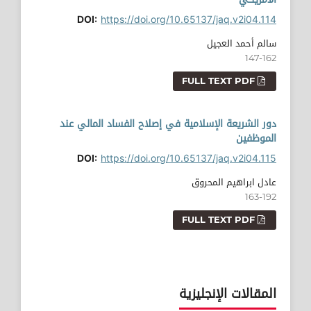
DOI:
https://doi.org/10.65137/jaq.v2i04.114
سالم أحمد العجيل
147-162
FULL TEXT PDF
دور الشريعة الإسلامية في إصلاح الفساد المالي عند
الموظفين
DOI:
https://doi.org/10.65137/jaq.v2i04.115
عادل ابراهيم المحروق
163-192
FULL TEXT PDF
المقالات الإنجليزية