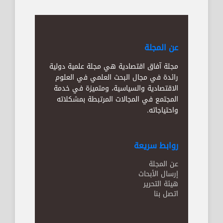
عن المجلة
مجلة آفاق اقتصادية هي مجلة علمية دولية
رائدة في مجال البحث العلمي في العلوم
الاقتصادية والسياسية، ومتميزة في خدمة
المجتمع في المجالات المرتبطة بمشكلاته
واحتياجاته.
روابط سريعة
عن المجلة
إرسال الأبحاث
هيئة التحرير
اتصل بنا