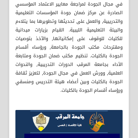
في مجال الجودة لمراجعة معايير الاعتماد المؤسسي
الصادرة عن مركز ضمان جودة المؤسسات التعليمية
والتدريبية, والعمل على تحديثها وتطويرها بما يتلاءم
والبيئة التعليمية الليبية. القيام بزيارات ميدانية
للكليات للوقوف على إمكانياتها, والآخذ بتوصيات
ومقترحات مكتب الجودة بالجامعة, ورؤساء أقسام
الجودة بالكليات. تنظيم مكتب ضمان الجودة ومتابعة
الأداء بجامعة المرقب الدورات التدريبية, والندوات
العلمية, وورش العمل في مجال الجودة, لتعزيز ثقافة
الجودة بالكليات وبين أعضاء هيئة التدريس ومنسقي
ورؤساء أقسام الجودة بالكليات.