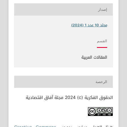
إصدار
مجلد 10 عدد 1 (2024)
القسم
المقالات العربية
الرخصة
الحقوق الفكرية (c) 2024 مجلة آفاق اقتصادية