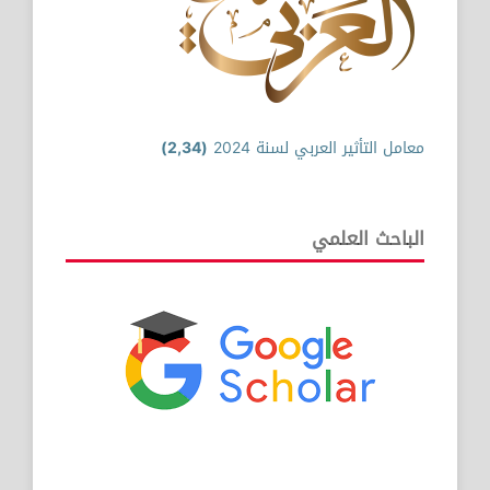
معامل التأثير العربي لسنة 2024
(2,34)
الباحث العلمي