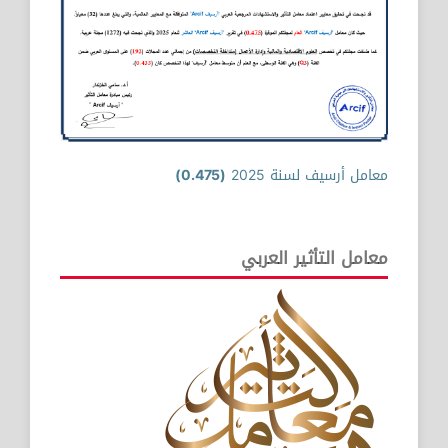
معامل أرسيف لسنة 2025
(0.475)
معامل التأثير العربي