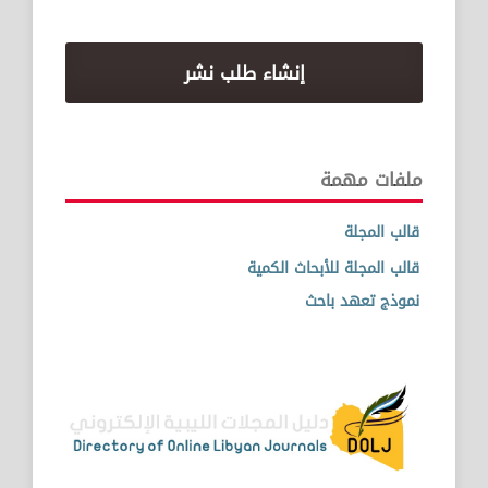
إنشاء طلب نشر
ملفات مهمة
قالب المجلة
قالب المجلة للأبحاث الكمية
نموذج تعهد باحث