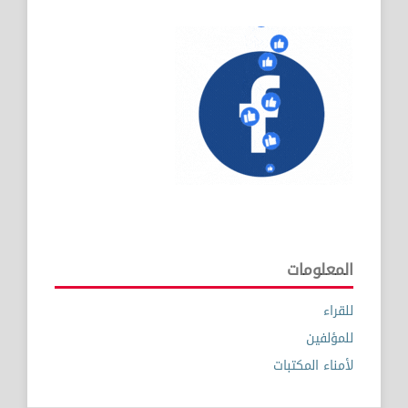
المعلومات
للقراء
للمؤلفين
لأمناء المكتبات