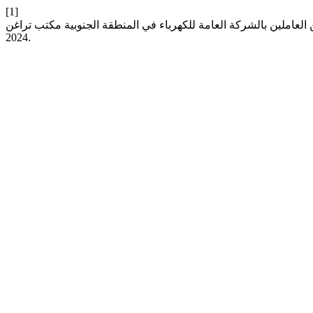
[1]
2024.