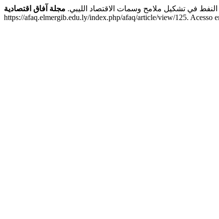
النفط في تشكيل ملامح وسمات الاقتصاد الليبي.
مجلة آفاق اقتصادية
https://afaq.elmergib.edu.ly/index.php/afaq/article/view/125. Acesso 