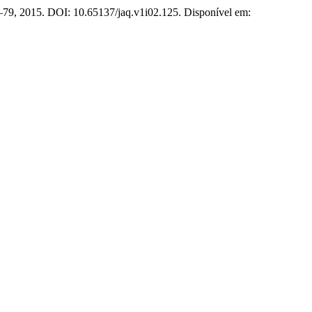
 44–79, 2015. DOI: 10.65137/jaq.v1i02.125. Disponível em: