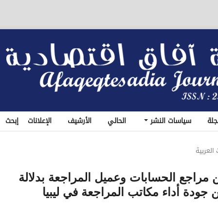
جلة
سياسات النشر
الحالي
الأرشيف
الإعلانات
إبحث
 العربية
ن مراجع الحسابات وعميل المراجعة بدلالة
جودة أداء مكاتب المراجعة في ليبيا