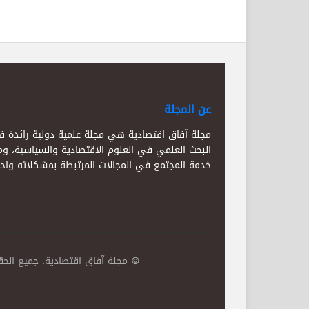
عن المجلة
مجلة آفاق اقتصادية هي مجلة علمية دولية رائدة 
البحث العلمي في العلوم الاقتصادية والسياسية، و
خدمة المجتمع في المجالات المرتبطة بمشكلاته واحتي
© مجلة آفاق اقتصادية. جميع ال