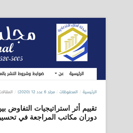
الرئيسية
عن
ضوابط وشروط النشر بالم
الرئيسية
/
المحفوظات
/
مجلد 6 عدد 12 (2020)
/
المقالات
تقييم أثر استراتيجيات التفاوض بي
دوران مكاتب المراجعة في تحسين 