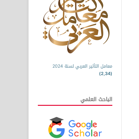
معامل التأثير العربي لسنة 2024
(2,34)
الباحث العلمي