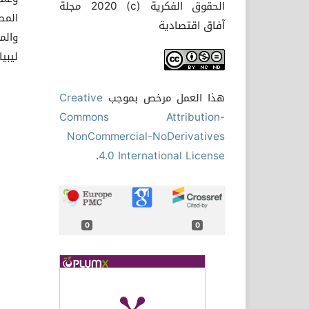
الحقوق الفكرية (c) 2020 مجلة
المص
آفاق اقتصادية
والم
ليبيا.
هذا العمل مرخص بموجب
Creative
Commons Attribution-
NonCommercial-NoDerivatives
.
4.0 International License
0
0