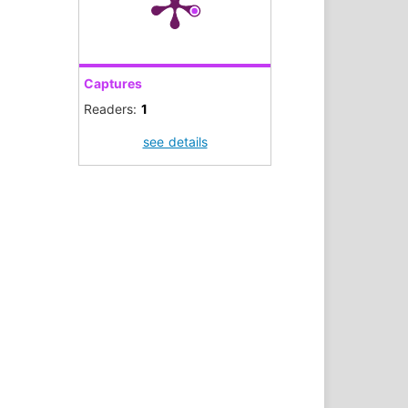
Captures
Readers:
1
see details