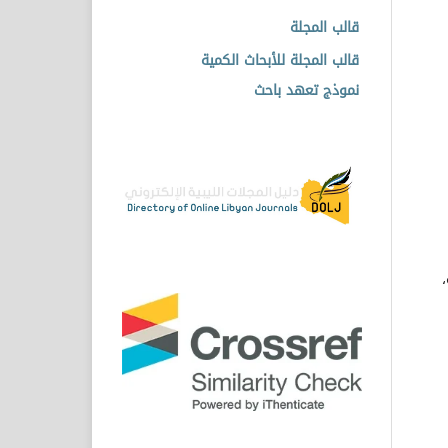
قالب المجلة
قالب المجلة للأبحاث الكمية
نموذج تعهد باحث