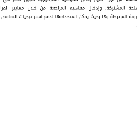
لحة المشتركة، وإدخال مفاهيم المراجعة من خلال معايير المرا
رونة المرتبطة بها بحيث يمكن استخدامها لدعم استراتيجيات التفاوض