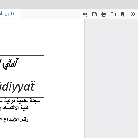
تنزيل
دور مراجعي 